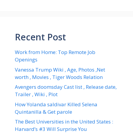
Recent Post
Work from Home: Top Remote Job
Openings
Vanessa Trump Wiki , Age, Photos ,Net
worth , Movies , Tiger Woods Relation
Avengers doomsday Cast list , Release date,
Trailer , Wiki , Plot
How Yolanda saldivar Killed Selena
Quintanilla & Get parole
The Best Universities in the United States :
Harvard’s #3 Will Surprise You