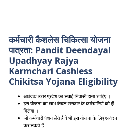
कर्मचारी कैशलेस चिकित्सा योजना
पात्रता: Pandit Deendayal
Upadhyay Rajya
Karmchari Cashless
Chikitsa Yojana Eligibility
आवेदक उत्तर प्रदेश का स्थाई निवासी होना चाहिए ।
इस योजना का लाभ केवल सरकार के कर्मचारियों को ही
मिलेगा ।
जो कर्मचारी पेंशन लेते हैं वे भी इस योजना के लिए आवेदन
कर सकते हैं