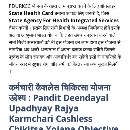
PDURKCC योजना के तहत लाभ प्राप्त करने के लिए ऑनलाइन
State Health Card
बनाना आपके लिए जरूरी है, जिसे
State Agency For Health Integrated Services
तैयार करेगी। इसके लिए सभी विभागों के अध्यक्ष जिम्मेदार होंगे इसके
अलावा आयुष्मान भारत योजना के तहत उपचार प्रदान करने वाले
सभी निजी अस्पतालों को भी इस योजना का लाभ होगा इस योजना से
नागरिक अब अच्छे अस्पताल में अपना इलाज करवा सकेंगे जिससे
प्रदेश के लोग सशक्त और आत्मनिर्भर बन सकेंगे इसी से नागरिकों के
जीवन स्तर में सुधार होगा और सभी को बेहतर स्वास्थ्य सुरक्षा मिलेगी
।
कर्मचारी कैशलेस चिकित्सा योजना
उद्देश्य : Pandit Deendayal
Upadhyay Rajya
Karmchari Cashless
Chikitsa Yojana Objective