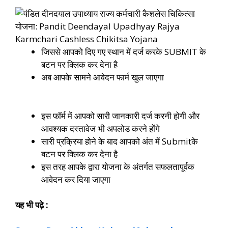
जिससे आपको दिए गए स्थान में दर्ज करके SUBMIT के
बटन पर क्लिक कर देना है
अब आपके सामने आवेदन फार्म खुल जाएगा
इस फॉर्म में आपको सारी जानकारी दर्ज करनी होगी और
आवश्यक दस्तावेज भी अपलोड करने होंगे
सारी प्रक्रिया होने के बाद आपको अंत में Submitके
बटन पर क्लिक कर देना है
इस तरह आपके द्वारा योजना के अंतर्गत सफलतापूर्वक
आवेदन कर दिया जाएगा
यह भी पढ़े :