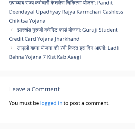
उपाध्याय राज्य कर्मचारी कैशलेस चिकित्सा योजना: Pandit
Deendayal Upadhyay Rajya Karmchari Cashless
Chikitsa Yojana
झारखंड गुरुजी क्रेडिट कार्ड योजना: Guruji Student
Credit Card Yojana Jharkhand
लाड़ली बहना योजना की 7वी क़िस्त इस दिन आएगी: Ladli
Behna Yojana 7 Kist Kab Aaegi
Leave a Comment
You must be
logged in
to post a comment.