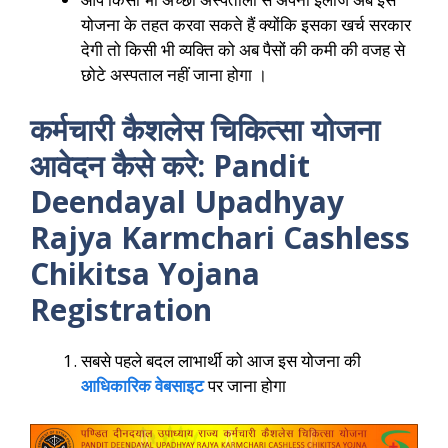
योजना के तहत करवा सकते हैं क्योंकि इसका खर्च सरकार
देगी तो किसी भी व्यक्ति को अब पैसों की कमी की वजह से
छोटे अस्पताल नहीं जाना होगा ।
कर्मचारी कैशलेस चिकित्सा योजना
आवेदन कैसे करे
: Pandit
Deendayal Upadhyay
Rajya Karmchari Cashless
Chikitsa Yojana
Registration
सबसे पहले बदल लाभार्थी को आज इस योजना की
आधिकारिक वेबसाइट
पर जाना होगा