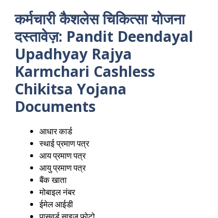
कर्मचारी कैशलेस चिकित्सा योजना
दस्तावेज़: Pandit Deendayal
Upadhyay Rajya
Karmchari Cashless
Chikitsa Yojana
Documents
आधार कार्ड
स्थाई प्रमाण पत्र
आय प्रमाण पत्र
आयु प्रमाण पत्र
बैंक खाता
मोबाइल नंबर
ईमेल आईडी
पासवर्ड साइज फोटो