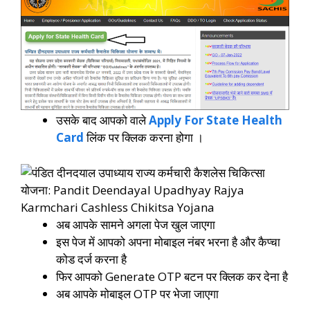
उसके बाद आपको वाले
Apply For State Health
Card
लिंक पर क्लिक करना होगा ।
अब आपके सामने अगला पेज खुल जाएगा
इस पेज में आपको अपना मोबाइल नंबर भरना है और कैप्चा
कोड दर्ज करना है
फिर आपको Generate OTP बटन पर क्लिक कर देना है
अब आपके मोबाइल OTP पर भेजा जाएगा