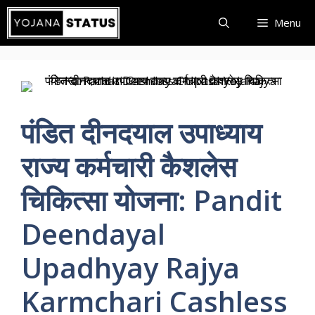
Skip
Menu
to
content
पंडित दीनदयाल उपाध्याय
राज्य कर्मचारी कैशलेस
चिकित्सा योजना: Pandit
Deendayal
Upadhyay Rajya
Karmchari Cashless