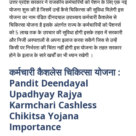
उत्तर प्रदेश सरकार ने राजकीय कर्मचारियों को पेंशन के लिए एक नई
योजना शुरू की है जिसमें उन्हें कैसे चिकित्सा की सुविधा मिलेगी इस
योजना का नाम पंडित दीनदयाल उपाध्याय कर्मचारी कैशलेस से
चिकित्सा योजना है इसके अंतर्गत राज्य के कर्मचारियों को पेंशनर्स
को 5 लाख तक के उपचार की सुविधा होगी इसके तहत में सरकारी
और निजी अस्पतालों से अपना इलाज करवा सकेंगे जिस से उन्हें
किसी पर निर्भरता की चिंता नहीं होगी इस योजना के तहत सरकार
होने के इलाज के सारे खर्चों का भी ध्यान रखेगी ।
कर्मचारी कैशलेस चिकित्सा योजना :
Pandit Deendayal
Upadhyay Rajya
Karmchari Cashless
Chikitsa Yojana
Importance