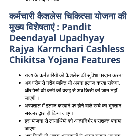
कर्मचारी कैशलेस चिकित्सा योजना की
मुख्य विशेषताएं : Pandit
Deendayal Upadhyay
Rajya Karmchari Cashless
Chikitsa Yojana Features
राज्य के कर्मचारियों को कैशलेस की सुविधा प्रदान करना
अब गरीब से गरीब व्यक्ति भी अपना इलाज करवा सकेगा,
और पैसों की कमी की वजह से अब किसी की जान नहीं
जाएगी ।
अस्पताल में इलाज करवाने पर होने वाले खर्च का भुगतान
सरकार द्वारा ही किया जाएगा
इस योजना से लाभार्थियों को आत्मनिर्भर व सशक्त बनाया
जाएगा
आप किसी भी अच्छा अस्पतालों से अपना इलाज अब इस