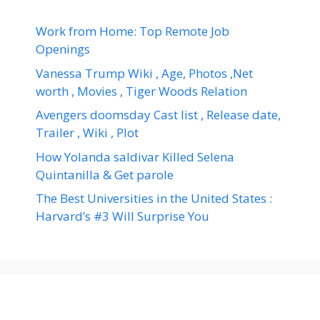
Work from Home: Top Remote Job
Openings
Vanessa Trump Wiki , Age, Photos ,Net
worth , Movies , Tiger Woods Relation
Avengers doomsday Cast list , Release date,
Trailer , Wiki , Plot
How Yolanda saldivar Killed Selena
Quintanilla & Get parole
The Best Universities in the United States :
Harvard’s #3 Will Surprise You