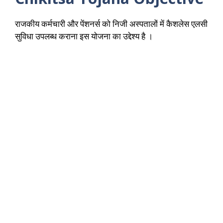
राजकीय कर्मचारी और पेंशनर्स को निजी अस्पतालों में कैशलेस एलसी
सुविधा उपलब्ध कराना इस योजना का उद्देश्य है ।