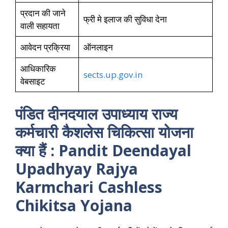
प्रदान की जाने
फ्री मे इलाज की सुविधा देना
वाली सहायता
आवेदन प्रक्रिया
ऑनलाइन
आधिकारिक
sects.up.gov.in
वेबसाइट
पंडित दीनदयाल उपाध्याय राज्य
कर्मचारी कैशलेस चिकित्सा योजना
क्या हैं : Pandit Deendayal
Upadhyay Rajya
Karmchari Cashless
Chikitsa Yojana