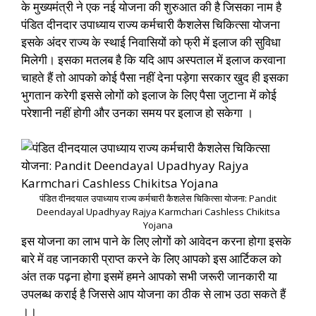
के मुख्यमंत्री ने एक नई योजना की शुरुआत की है जिसका नाम है
पंडित दीनदार उपाध्याय राज्य कर्मचारी कैशलेस चिकित्सा योजना
इसके अंदर राज्य के स्थाई निवासियों को फ्री में इलाज की सुविधा
मिलेगी। इसका मतलब है कि यदि आप अस्पताल में इलाज करवाना
चाहते हैं तो आपको कोई पैसा नहीं देना पड़ेगा सरकार खुद ही इसका
भुगतान करेगी इससे लोगों को इलाज के लिए पैसा जुटाना में कोई
परेशानी नहीं होगी और उनका समय पर इलाज हो सकेगा ।
पंडित दीनदयाल उपाध्याय राज्य कर्मचारी कैशलेस चिकित्सा योजना: Pandit
Deendayal Upadhyay Rajya Karmchari Cashless Chikitsa
Yojana
इस योजना का लाभ पाने के लिए लोगों को आवेदन करना होगा इसके
बारे में वह जानकारी प्राप्त करने के लिए आपको इस आर्टिकल को
अंत तक पढ़ना होगा इसमें हमने आपको सभी जरूरी जानकारी या
उपलब्ध कराई है जिससे आप योजना का ठीक से लाभ उठा सकते हैं
।।