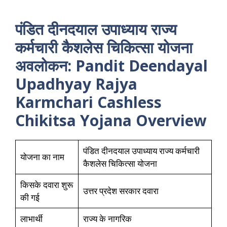
पंडित दीनदयाल उपाध्याय राज्य
कर्मचारी कैशलेस चिकित्सा योजना
अवलोकन: Pandit Deendayal
Upadhyay Rajya
Karmchari Cashless
Chikitsa Yojana Overview
पंडित दीनदयाल उपाध्याय राज्य कर्मचारी
योजना का नाम
कैशलेस चिकित्सा योजना
किसके दवारा शुरू
उत्तर प्रदेश सरकार दवारा
की गई
लाभार्थी
राज्य के नागरिक