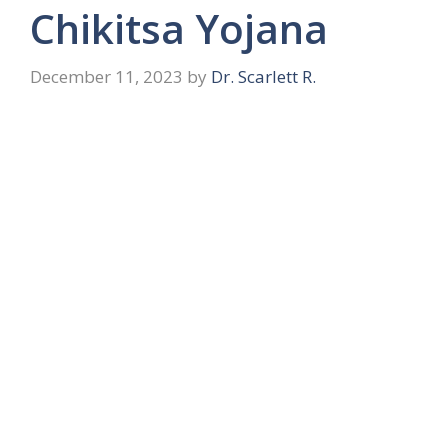
Chikitsa Yojana
December 11, 2023
by
Dr. Scarlett R.