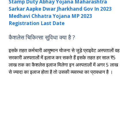
Stamp Duty Abhay Yojana Maharashtra
Sarkar Aapke Dwar Jharkhand Gov In 2023
Medhavi Chhatra Yojana MP 2023
Registration Last Date
कैशलेस चिकित्सा सुविधा क्या है ?
इसके तहत कर्मचारी आयुष्मान योजना से जुड़े प्राइवेट अस्पतालों वह
सरकारी अस्पतालों में इलाज कर सकते हैं इसके तहत हर साल ₹5
लाख तक का कैशलेस इलाज मिलेगा इन अस्पतालों में अगर 5 लाख
से ज्यादा का इलाज होता है तो उसकी व्यवस्था का प्रावधान है ।