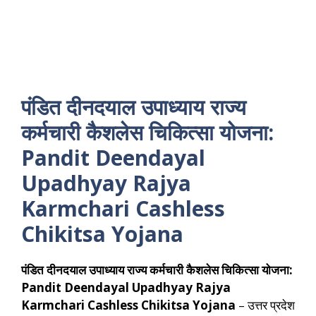
पंडित दीनदयाल उपाध्याय राज्य
कर्मचारी कैशलेस चिकित्सा योजना:
Pandit Deendayal
Upadhyay Rajya
Karmchari Cashless
Chikitsa Yojana
पंडित दीनदयाल उपाध्याय राज्य कर्मचारी कैशलेस चिकित्सा योजना:
Pandit Deendayal Upadhyay Rajya
Karmchari Cashless Chikitsa Yojana
– उत्तर प्रदेश