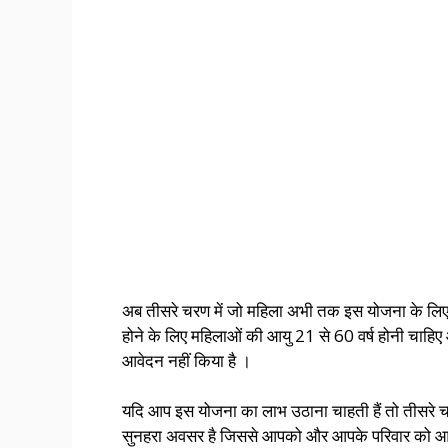
अब तीसरे चरण में जो महिला अभी तक इस योजना के लिए आ
होने के लिए महिलाओं की आयु 21 से 60 वर्ष होनी चाहि
आवेदन नहीं किया है ।
यदि आप इस योजना का लाभ उठाना चाहती हैं तो तीसरे 
सुनहरा अवसर है जिससे आपको और आपके परिवार को आर