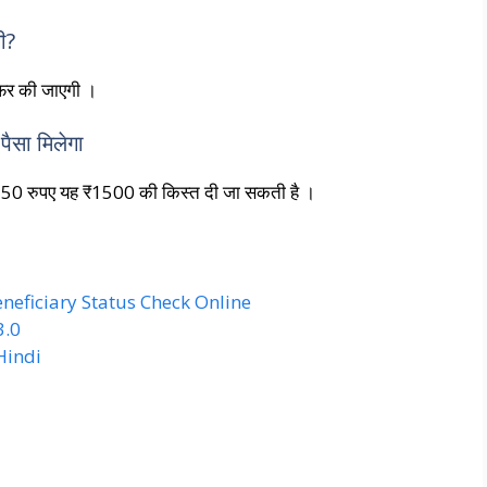
ी?
सफर की जाएगी ।
पैसा मिलेगा
1250 रुपए यह ₹1500 की किस्त दी जा सकती है ।
eficiary Status Check Online
3.0
Hindi