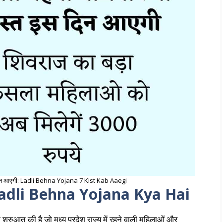
दिन आएगी: Ladli Behna Yojana 7 Kist Kab Aaegi
ं : Ladli Behna Yojana Kya Hai
 शुरुआत की है जो मध्य प्रदेश राज्य में रहने वाली महिलाओं और