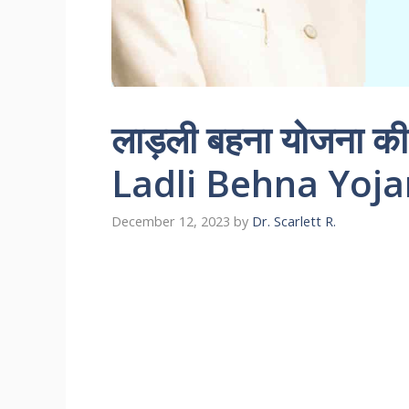
लाड़ली बहना योजना की
Ladli Behna Yoja
December 12, 2023
by
Dr. Scarlett R.