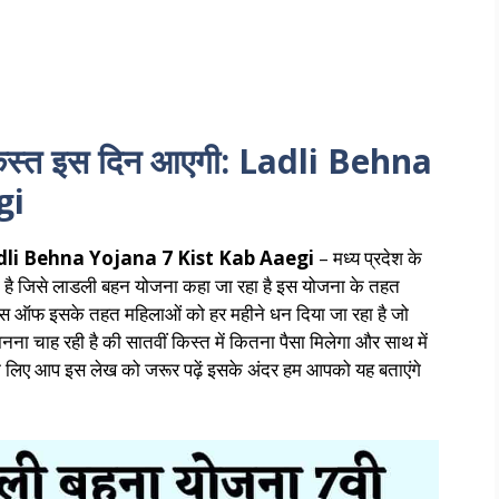
क़िस्त इस दिन आएगी: Ladli Behna
gi
: Ladli Behna Yojana 7 Kist Kab Aaegi
– मध्य प्रदेश के
की है जिसे लाडली बहन योजना कहा जा रहा है इस योजना के तहत
 पुलिस ऑफ इसके तहत महिलाओं को हर महीने धन दिया जा रहा है जो
ना चाह रही है की सातवीं किस्त में कितना पैसा मिलेगा और साथ में
े लिए आप इस लेख को जरूर पढ़ें इसके अंदर हम आपको यह बताएंगे