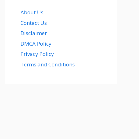
About Us
Contact Us
Disclaimer
DMCA Policy
Privacy Policy
Terms and Conditions