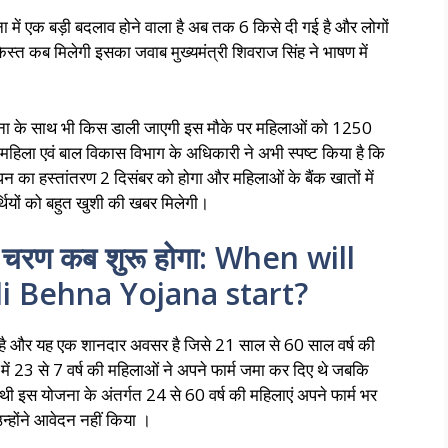
ा में एक बड़ी बदलाव होने वाला है अब तक 6 किसे दी गई है और लोगों
्त कब मिलेगी इसका जवाब मुख्यमंत्री शिवराज सिंह ने भाषण में
ोजना के साथ भी किस डाली जाएगी इस मौके पर महिलाओं को 1250
महिला एवं बाल विकास विभाग के अधिकारी ने अभी स्पष्ट किया है कि
 का हस्तांतरण 2 दिसंबर को होगा और महिलाओं के बैंक खातों में
थियों को बहुत खुशी की खबर मिलेगी।
 चरण कब शुरू होगा: When will
li Behna Yojana start?
है और यह एक शानदार अवसर है जिसे 21 साल से 60 साल वर्ष की
में 23 से 7 वर्ष की महिलाओं ने अपने फार्म जमा कर दिए थे जबकि
 थी इस योजना के अंतर्गत 24 से 60 वर्ष की महिलाएं अपने फार्म भर
्होंने आवेदन नहीं किया ।