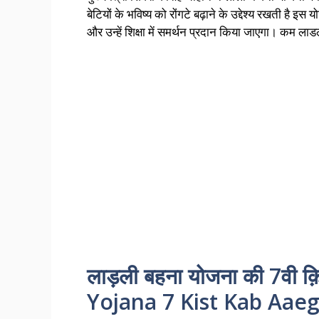
बेटियों के भविष्य को रोंगटे बढ़ाने के उद्देश्य रखती है इ
और उन्हें शिक्षा में समर्थन प्रदान किया जाएगा। कम ल
लाड़ली बहना योजना की 7वी 
Yojana 7 Kist Kab Aaeg