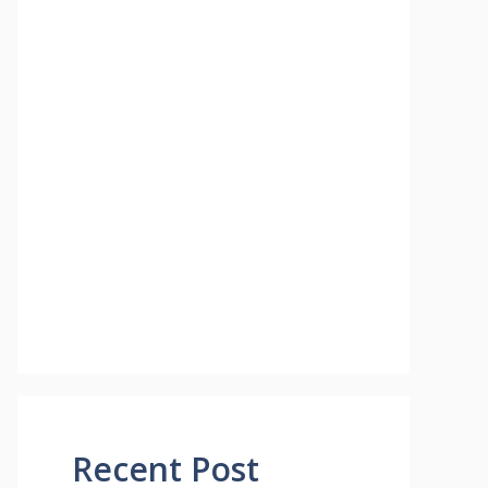
Recent Post