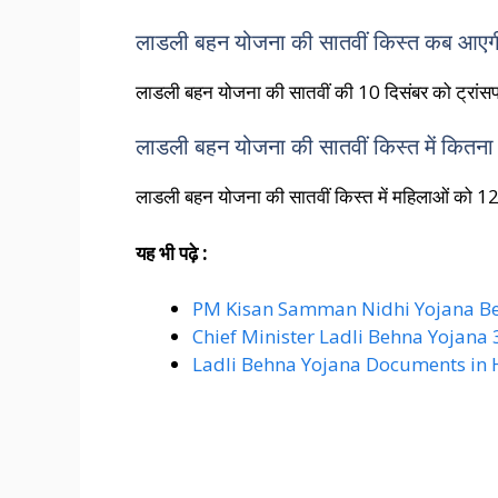
लाडली बहन योजना की सातवीं किस्त कब आएग
लाडली बहन योजना की सातवीं की 10 दिसंबर को ट्रां
लाडली बहन योजना की सातवीं किस्त में कितना 
लाडली बहन योजना की सातवीं किस्त में महिलाओं को 
यह भी पढ़े :
PM Kisan Samman Nidhi Yojana Ben
Chief Minister Ladli Behna Yojana 
Ladli Behna Yojana Documents in 