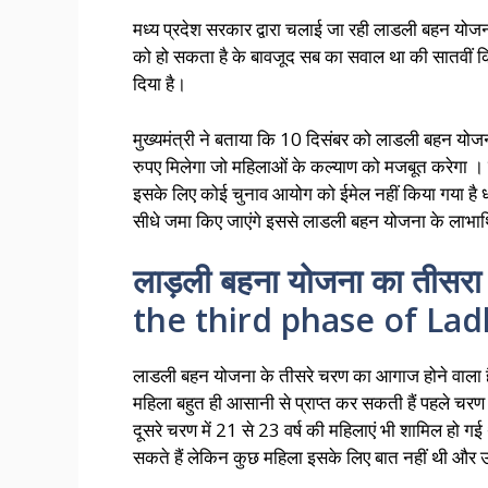
मध्य प्रदेश सरकार द्वारा चलाई जा रही लाडली बहन योजन
को हो सकता है के बावजूद सब का सवाल था की सातवीं किस
दिया है।
मुख्यमंत्री ने बताया कि 10 दिसंबर को लाडली बहन य
रुपए मिलेगा जो महिलाओं के कल्याण को मजबूत करेगा । 
इसके लिए कोई चुनाव आयोग को ईमेल नहीं किया गया है धन
सीधे जमा किए जाएंगे इससे लाडली बहन योजना के लाभार्
लाड़ली बहना योजना का तीसरा
the third phase of Lad
लाडली बहन योजना के तीसरे चरण का आगाज होने वाला 
महिला बहुत ही आसानी से प्राप्त कर सकती हैं पहले चरण 
दूसरे चरण में 21 से 23 वर्ष की महिलाएं भी शामिल हो गई
सकते हैं लेकिन कुछ महिला इसके लिए बात नहीं थी और उन