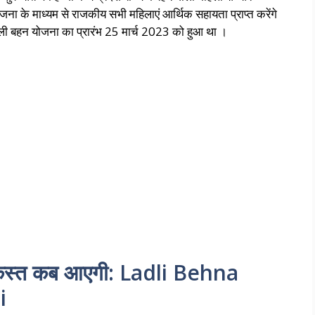
स योजना के माध्यम से राजकीय सभी महिलाएं आर्थिक सहायता प्राप्त करेंगे
ाडली बहन योजना का प्रारंभ 25 मार्च 2023 को हुआ था ।
क़िस्त कब आएगी: Ladli Behna
i