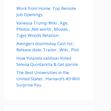
Work from Home: Top Remote
Job Openings
Vanessa Trump Wiki , Age,
Photos ,Net worth , Movies ,
Tiger Woods Relation
Avengers doomsday Cast list ,
Release date, Trailer , Wiki , Plot
How Yolanda saldivar Killed
Selena Quintanilla & Get parole
The Best Universities in the
United States : Harvard’s #3 Will
Surprise You