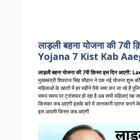
लाड़ली बहना योजना की 7वी 
Yojana 7 Kist Kab Aae
लाड़ली बहना योजना की 7वी क़िस्त इस दिन आएगी
मुख्यमंत्री शिवराज सिंह चौहान ने एक नई योजना शुरू 
महिलाओं के खातों में हर महीने पैसे जमा कर जा रहे हैं
समय समय पर ट्रांसफर हो रहा है अब सभी महिलाएं यह जान
किसका कब आएगी इसके बारे में जानकारी प्राप्त करने क
इस आदमी किस्त कब आएगी