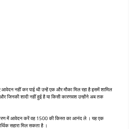
वेदन नहीं कर पाई थी उन्हें एक और मौका मिल रहा है इसमें शामिल
ए और जिनकी शादी नहीं हुई है या किसी कारणवश उन्होंने अब तक
चरण में आवेदन करें वह 1500 की किस्त का आनंद ले । यह एक
्थिक सहारा मिल सकता है ।