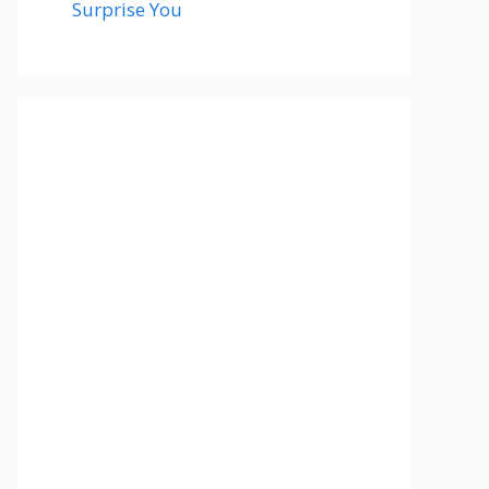
Surprise You