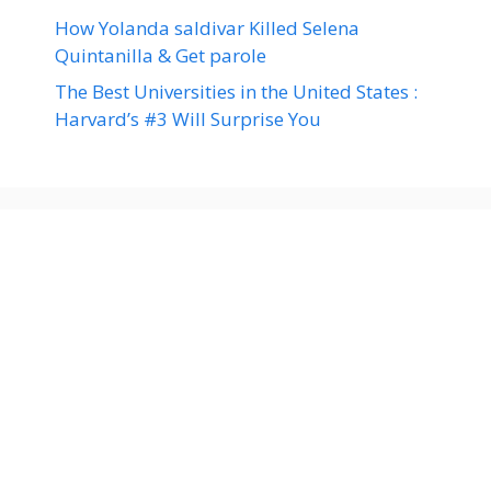
How Yolanda saldivar Killed Selena
Quintanilla & Get parole
The Best Universities in the United States :
Harvard’s #3 Will Surprise You