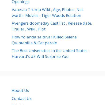
Openings
Vanessa Trump Wiki , Age, Photos ,Net
worth , Movies , Tiger Woods Relation
Avengers doomsday Cast list , Release date,
Trailer , Wiki , Plot
How Yolanda saldivar Killed Selena
Quintanilla & Get parole
The Best Universities in the United States :
Harvard’s #3 Will Surprise You
About Us
Contact Us