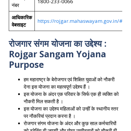
1800-233-0066
नंबर
आधिकारिक
https://rojgar.mahaswayam.gov.in/#/h
वेबसाइट
रोजगार संगम योजना का उद्देश्य :
Rojgar Sangam Yojana
Purpose
हम महाराष्ट्र के बेरोजगार एवं शिक्षित युवाओं को नौकरी
देना इस योजना का महत्वपूर्ण उद्देश्य हैं ।
इस योजना के अंदर एक परिवार के सिर्फ एक ही व्यक्ति को
नौकरी मिल सकती है ।
इस योजना का उद्देश्य महिलाओं को उन्हीं के स्थानीय स्तर
पर नौकरियां प्रदान करना है ।
रोजगार संगम योजना के अंदर और कुछ साल कर्मचारियों
को ट्रेनिंग दी जाएगी और योग्य उम्मीदवारों को नौकरी दी