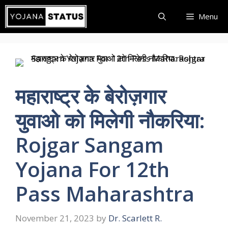
Skip
Menu
to
content
महाराष्ट्र के बेरोज़गार
युवाओ को मिलेगी नौकरिया:
Rojgar Sangam
Yojana For 12th
Pass Maharashtra
November 21, 2023
by
Dr. Scarlett R.