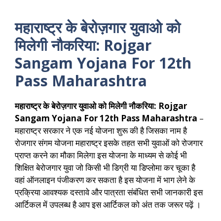
महाराष्ट्र के बेरोज़गार युवाओ को
मिलेगी नौकरिया: Rojgar
Sangam Yojana For 12th
Pass Maharashtra
महाराष्ट्र के बेरोज़गार युवाओ को मिलेगी नौकरिया: Rojgar
Sangam Yojana For 12th Pass Maharashtra
–
महाराष्ट्र सरकार ने एक नई योजना शुरू की है जिसका नाम है
रोजगार संगम योजना महाराष्ट्र इसके तहत सभी युवाओं को रोजगार
प्राप्त करने का मौका मिलेगा इस योजना के माध्यम से कोई भी
शिक्षित बेरोजगार युवा जो किसी भी डिग्री या डिप्लोमा कर चूका है
वहां ऑनलाइन पंजीकरण कर सकता है इस योजना में भाग लेने के
प्रक्रिया आवश्यक दस्तावे और पात्रता संबंधित सभी जानकारी इस
आर्टिकल में उपलब्ध है आप इस आर्टिकल को अंत तक जरूर पढ़ें ।