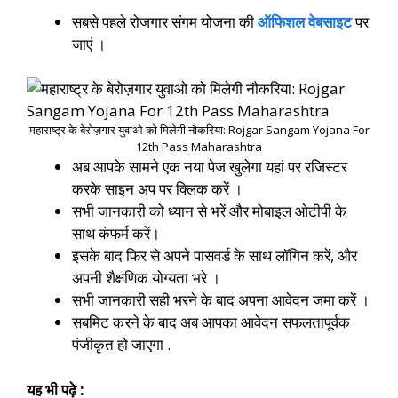
सबसे पहले रोजगार संगम योजना की
ऑफिशल वेबसाइट
पर
जाएं ।
महाराष्ट्र के बेरोज़गार युवाओ को मिलेगी नौकरिया: Rojgar Sangam Yojana For
12th Pass Maharashtra
अब आपके सामने एक नया पेज खुलेगा यहां पर रजिस्टर
करके साइन अप पर क्लिक करें ।
सभी जानकारी को ध्यान से भरें और मोबाइल ओटीपी के
साथ कंफर्म करें।
इसके बाद फिर से अपने पासवर्ड के साथ लॉगिन करें, और
अपनी शैक्षणिक योग्यता भरे ।
सभी जानकारी सही भरने के बाद अपना आवेदन जमा करें ।
सबमिट करने के बाद अब आपका आवेदन सफलतापूर्वक
पंजीकृत हो जाएगा .
यह भी पढ़े :