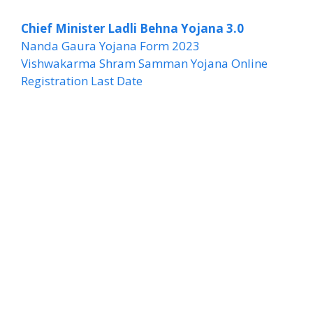
Chief Minister Ladli Behna Yojana 3.0
Nanda Gaura Yojana Form 2023
Vishwakarma Shram Samman Yojana Online
Registration Last Date