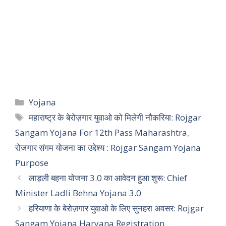
Categories
Yojana
Tags
महाराष्ट्र के बेरोज़गार युवाओ को मिलेगी नौकरिया: Rojgar
Sangam Yojana For 12th Pass Maharashtra
,
रोजगार संगम योजना का उद्देश्य : Rojgar Sangam Yojana
Purpose
लाड़ली बहना योजना 3.0 का आवेदन हुआ शुरू: Chief
Minister Ladli Behna Yojana 3.0
हरियाणा के बेरोज़गार युवाओ के लिए सुनहरा अवसर: Rojgar
Sangam Yojana Haryana Registration