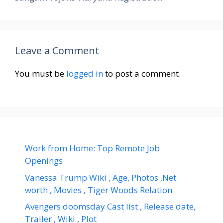
Leave a Comment
You must be
logged in
to post a comment.
Work from Home: Top Remote Job
Openings
Vanessa Trump Wiki , Age, Photos ,Net
worth , Movies , Tiger Woods Relation
Avengers doomsday Cast list , Release date,
Trailer , Wiki , Plot