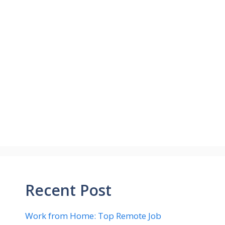
Recent Post
Work from Home: Top Remote Job