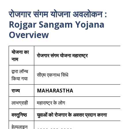
रोजगार संगम योजना अवलोकन :
Rojgar Sangam Yojana
Overview
योजना का
रोजगार संगम योजना महाराष्ट्र
नाम
द्वारा लॉन्च
सीएम एकनाथ सिंधे
किया गया
राज्य
MAHARASTHA
लाभग्राही
महाराष्ट्र के लोग
वस्‍तुनिष्‍ठ
युवाओं को रोजगार के अवसर प्रदान करना
हेल्पलाइन