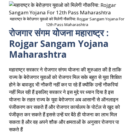
महाराष्ट्र के बेरोज़गार युवाओ को मिलेगी नौकरिया: Rojgar Sangam Yojana For
12th Pass Maharashtra
रोजगार संगम योजना महाराष्ट्र :
Rojgar Sangam Yojana
Maharashtra
महाराष्ट्र सरकार ने रोजगार संगम योजना की शुरुआत की है ताकि
राज्य के बेरोजगार युवाओं को रोजगार मिल सके बहुत से युवा शिक्षित
होने के बावजूद भी नौकरी नहीं कर पा रहे हैं क्योंकि उन्हें नौकरियां
नहीं मिल रही हैं इसलिए सरकार ने इस मुद्दे पर ध्यान दिया है इस
योजना के तहत राज्य के युवा बेरोजगार अब आसानी से ऑनलाइन
पंजीकरण कर सकते हैं और रोजगार कार्यालय के पोर्टल से खुद को
पंजीकृत कर सकते हैं इससे उन्हें घर बैठे ही योजना का लाभ मिल
सकता है और वह अपने शौक और क्षमताओं के अनुसार रोजगार पा
सकते हैं