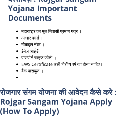
Yojana Important
Documents
महाराष्ट्र का मूल निवासी प्रमाण पत्र ।
आधार कार्ड ।
मोबाइल नंबर ।
ईमेल आईडी
पासपोर्ट साइज फोटो ।
EWS Certificate उसी वित्तीय वर्ष का होना चाहिए।
बैंक पासबुक ।
रोजगार संगम योजना की आवेदन कैसे करे :
Rojgar Sangam Yojana
Apply
(How To Apply)