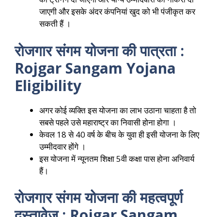
जाएगी और इसके अंदर कंपनियां खुद को भी पंजीकृत कर
सकती हैं ।
रोजगार संगम योजना की पात्रता :
Rojgar Sangam Yojana
Eligibility
अगर कोई व्यक्ति इस योजना का लाभ उठाना चाहता है तो
सबसे पहले उसे महाराष्ट्र का निवासी होना होगा ।
केवल 18 से 40 वर्ष के बीच के युवा ही इसी योजना के लिए
उम्मीदवार होंगे ।
इस योजना में न्यूनतम शिक्षा 5वी कक्षा पास होना अनिवार्य
हैं।
रोजगार संगम योजना की महत्वपूर्ण
दस्तावेज़ : Rojgar Sangam