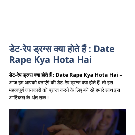
डेट-रेप ड्रग्स क्या होते हैं : Date
Rape Kya Hota Hai
डेट-रेप ड्रग्स क्या होते हैं : Date Rape Kya Hota Hai
–
आज हम आपको बताएंगे की डेट-रेप ड्रग्स क्या होते हैं, तो इस
महत्वपूर्ण जानकारी को प्राप्त करने के लिए बने रहे हमारे साथ इस
आर्टिकल के अंत तक !