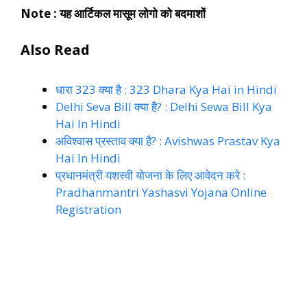
Note : यह आर्टिकल मासूम लोगो को बदमाशों
Also Read
धारा 323 क्या है : 323 Dhara Kya Hai in Hindi
Delhi Seva Bill क्या है? : Delhi Sewa Bill Kya
Hai In Hindi
अविश्वास प्रस्ताव क्या है? : Avishwas Prastav Kya
Hai In Hindi
प्रधानमंत्री यशस्वी योजना के लिए आवेदन करे :
Pradhanmantri Yashasvi Yojana Online
Registration