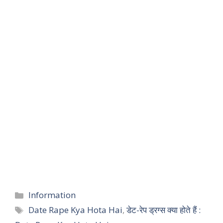
Categories
Information
Tags
Date Rape Kya Hota Hai
,
डेट-रेप ड्रग्स क्या होते हैं :