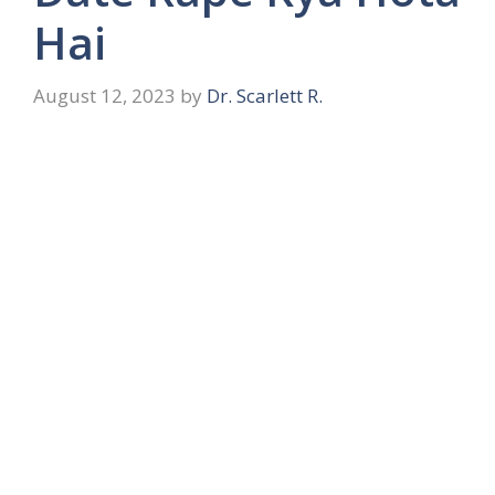
Hai
August 12, 2023
by
Dr. Scarlett R.