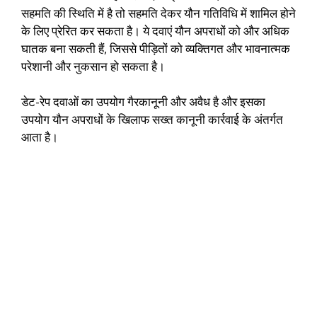
सहमति की स्थिति में है तो सहमति देकर यौन गतिविधि में शामिल होने
के लिए प्रेरित कर सकता है। ये दवाएं यौन अपराधों को और अधिक
घातक बना सकती हैं, जिससे पीड़ितों को व्यक्तिगत और भावनात्मक
परेशानी और नुकसान हो सकता है।
डेट-रेप दवाओं का उपयोग गैरकानूनी और अवैध है और इसका
उपयोग यौन अपराधों के खिलाफ सख्त कानूनी कार्रवाई के अंतर्गत
आता है।