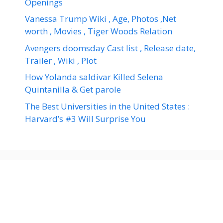
Openings
Vanessa Trump Wiki , Age, Photos ,Net
worth , Movies , Tiger Woods Relation
Avengers doomsday Cast list , Release date,
Trailer , Wiki , Plot
How Yolanda saldivar Killed Selena
Quintanilla & Get parole
The Best Universities in the United States :
Harvard’s #3 Will Surprise You