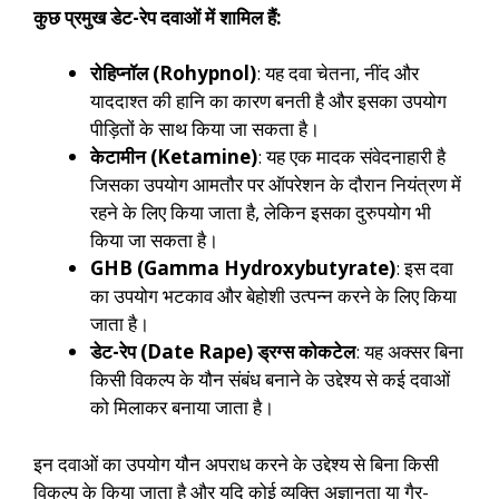
कुछ प्रमुख डेट-रेप दवाओं में शामिल हैं:
रोहिप्नॉल (Rohypnol)
: यह दवा चेतना, नींद और
याददाश्त की हानि का कारण बनती है और इसका उपयोग
पीड़ितों के साथ किया जा सकता है।
केटामीन (Ketamine)
: यह एक मादक संवेदनाहारी है
जिसका उपयोग आमतौर पर ऑपरेशन के दौरान नियंत्रण में
रहने के लिए किया जाता है, लेकिन इसका दुरुपयोग भी
किया जा सकता है।
GHB (Gamma Hydroxybutyrate)
: इस दवा
का उपयोग भटकाव और बेहोशी उत्पन्न करने के लिए किया
जाता है।
डेट-रेप (Date Rape) ड्रग्स कोकटेल
: यह अक्सर बिना
किसी विकल्प के यौन संबंध बनाने के उद्देश्य से कई दवाओं
को मिलाकर बनाया जाता है।
इन दवाओं का उपयोग यौन अपराध करने के उद्देश्य से बिना किसी
विकल्प के किया जाता है और यदि कोई व्यक्ति अज्ञानता या गैर-