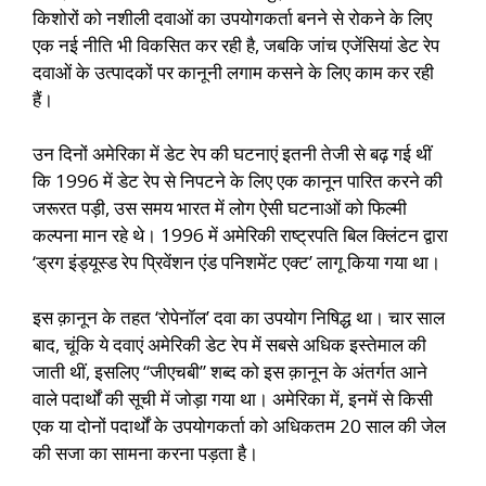
किशोरों को नशीली दवाओं का उपयोगकर्ता बनने से रोकने के लिए
एक नई नीति भी विकसित कर रही है, जबकि जांच एजेंसियां डेट रेप
दवाओं के उत्पादकों पर कानूनी लगाम कसने के लिए काम कर रही
हैं।
उन दिनों अमेरिका में डेट रेप की घटनाएं इतनी तेजी से बढ़ गई थीं
कि 1996 में डेट रेप से निपटने के लिए एक कानून पारित करने की
जरूरत पड़ी, उस समय भारत में लोग ऐसी घटनाओं को फिल्मी
कल्पना मान रहे थे। 1996 में अमेरिकी राष्ट्रपति बिल क्लिंटन द्वारा
‘ड्रग इंड्यूस्ड रेप प्रिवेंशन एंड पनिशमेंट एक्ट’ लागू किया गया था।
इस क़ानून के तहत ‘रोपेनॉल’ दवा का उपयोग निषिद्ध था। चार साल
बाद, चूंकि ये दवाएं अमेरिकी डेट रेप में सबसे अधिक इस्तेमाल की
जाती थीं, इसलिए “जीएचबी” शब्द को इस क़ानून के अंतर्गत आने
वाले पदार्थों की सूची में जोड़ा गया था। अमेरिका में, इनमें से किसी
एक या दोनों पदार्थों के उपयोगकर्ता को अधिकतम 20 साल की जेल
की सजा का सामना करना पड़ता है।