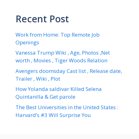
Recent Post
Work from Home: Top Remote Job
Openings
Vanessa Trump Wiki , Age, Photos ,Net
worth , Movies , Tiger Woods Relation
Avengers doomsday Cast list , Release date,
Trailer , Wiki , Plot
How Yolanda saldivar Killed Selena
Quintanilla & Get parole
The Best Universities in the United States :
Harvard’s #3 Will Surprise You