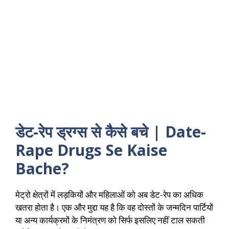
डेट-रेप ड्रग्स से कैसे बचे | Date-
Rape Drugs Se Kaise
Bache?
मेट्रो क्षेत्रों में लड़कियों और महिलाओं को अब डेट-रेप का अधिक
खतरा होता है। एक और मुद्दा यह है कि वह दोस्तों के जन्मदिन पार्टियों
या अन्य कार्यक्रमों के निमंत्रण को सिर्फ इसलिए नहीं टाल सकती