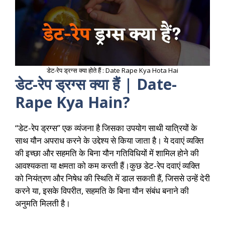
डेट-रेप ड्रग्स क्या होते हैं : Date Rape Kya Hota Hai
डेट-रेप ड्रग्स क्या हैं | Date-
Rape Kya Hain?
“डेट-रेप ड्रग्स” एक व्यंजना है जिसका उपयोग साथी यात्रियों के
साथ यौन अपराध करने के उद्देश्य से किया जाता है। ये दवाएं व्यक्ति
की इच्छा और सहमति के बिना यौन गतिविधियों में शामिल होने की
आवश्यकता या क्षमता को कम करती हैं।कुछ डेट-रेप दवाएं व्यक्ति
को नियंत्रण और निषेध की स्थिति में डाल सकती हैं, जिससे उन्हें देरी
करने या, इसके विपरीत, सहमति के बिना यौन संबंध बनाने की
अनुमति मिलती है।