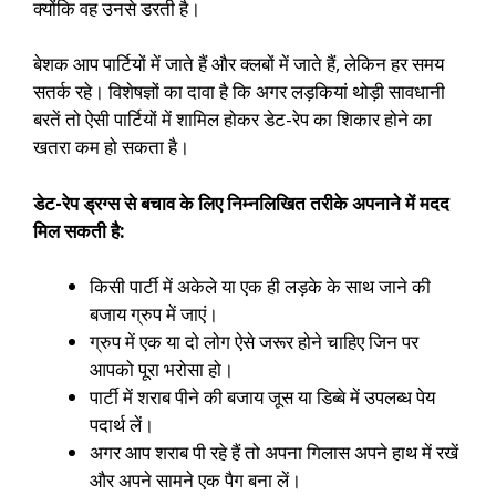
क्योंकि वह उनसे डरती है।
बेशक आप पार्टियों में जाते हैं और क्लबों में जाते हैं, लेकिन हर समय
सतर्क रहे। विशेषज्ञों का दावा है कि अगर लड़कियां थोड़ी सावधानी
बरतें तो ऐसी पार्टियों में शामिल होकर डेट-रेप का शिकार होने का
खतरा कम हो सकता है।
डेट-रेप ड्रग्स से बचाव के लिए निम्नलिखित तरीके अपनाने में मदद
मिल सकती है:
किसी पार्टी में अकेले या एक ही लड़के के साथ जाने की
बजाय ग्रुप में जाएं।
ग्रुप में एक या दो लोग ऐसे जरूर होने चाहिए जिन पर
आपको पूरा भरोसा हो।
पार्टी में शराब पीने की बजाय जूस या डिब्बे में उपलब्ध पेय
पदार्थ लें।
अगर आप शराब पी रहे हैं तो अपना गिलास अपने हाथ में रखें
और अपने सामने एक पैग बना लें।