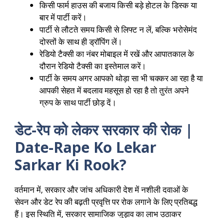
किसी फार्म हाउस की बजाय किसी बड़े होटल के डिस्क या
बार में पार्टी करें।
पार्टी से लौटते समय किसी से लिफ्ट न लें, बल्कि भरोसेमंद
दोस्तों के साथ ही ड्रॉपिंग लें।
रेडियो टैक्सी का नंबर मोबाइल में रखें और आपातकाल के
दौरान रेडियो टैक्सी का इस्तेमाल करें।
पार्टी के समय अगर आपको थोड़ा सा भी चक्कर आ रहा है या
आपकी सेहत में बदलाव महसूस हो रहा है तो तुरंत अपने
ग्रुप के साथ पार्टी छोड़ दें।
डेट-रेप को लेकर सरकार की रोक |
Date-Rape Ko Lekar
Sarkar Ki Rook?
वर्तमान में, सरकार और जांच अधिकारी देश में नशीली दवाओं के
सेवन और डेट रेप की बढ़ती प्रवृत्ति पर रोक लगाने के लिए प्रतिबद्ध
हैं। इस स्थिति में, सरकार सामाजिक जुड़ाव का लाभ उठाकर