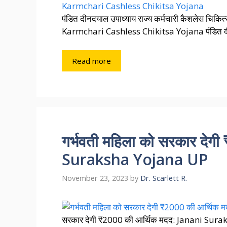
पंडित दीनदयाल उपाध्याय राज्य कर्मचारी कैशलेस 
Karmchari Cashless Chikitsa Yojana पंडित दीन
Read more
गर्भवती महिला को सरकार देग
Suraksha Yojana UP
November 23, 2023
by
Dr. Scarlett R.
सरकार देगी ₹2000 की आर्थिक मदद: Janani Surak