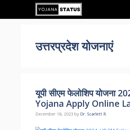
Skip
to
content
उत्तरप्रदेश योजनाएं
यूपी सीएम फेलोशिप योजना 
Yojana Apply Online L
December 18, 2023
by
Dr. Scarlett R.