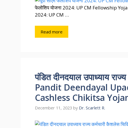
फेलोशिप योजना 2024: UP CM Fellowship Yojan
2024: UP CM …
Read more
पंडित दीनदयाल उपाध्याय राज्य
Pandit Deendayal Upa
Cashless Chikitsa Yoja
December 11, 2023
by
Dr. Scarlett R.