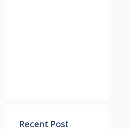
Recent Post