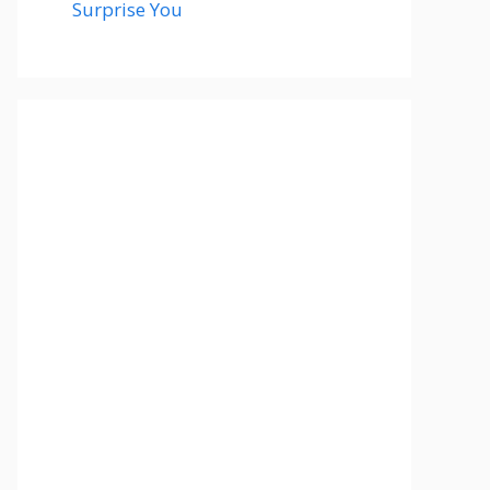
Surprise You