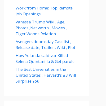
Work from Home: Top Remote
Job Openings
Vanessa Trump Wiki , Age,
Photos ,Net worth , Movies ,
Tiger Woods Relation
Avengers doomsday Cast list ,
Release date, Trailer , Wiki , Plot
How Yolanda saldivar Killed
Selena Quintanilla & Get parole
The Best Universities in the
United States : Harvard’s #3 Will
Surprise You